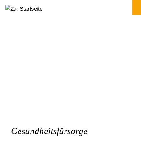
Gesundheitsfürsorge