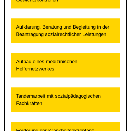
Aufklärung, Beratung und Begleitung in der
Beantragung sozialrechtlicher Leistungen
Aufbau eines medizinischen
Helfernetzwerkes
Tandemarbeit mit sozialpädagogischen
Fachkräften
Förderung der Krankheitsakzeptanz