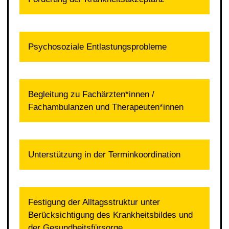
Psychosoziale Entlastungsprobleme
Begleitung zu Fachärzten*innen /
Fachambulanzen und Therapeuten*innen
Unterstützung in der Terminkoordination
Festigung der Alltagsstruktur unter
Berücksichtigung des Krankheitsbildes und
der Gesundheitsfürsorge