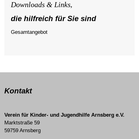
Downloads & Links,
die hilfreich für Sie sind
Gesamtangebot
Kontakt
Verein für Kinder- und Jugendhilfe Arnsberg e.V.
Marktstraße 59
59759 Arnsberg