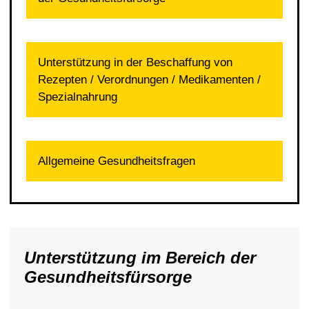
Unterstützung in der Beschaffung von
Rezepten / Verordnungen / Medikamenten /
Spezialnahrung
Allgemeine Gesundheitsfragen
Unterstützung im Bereich der
Gesundheitsfürsorge