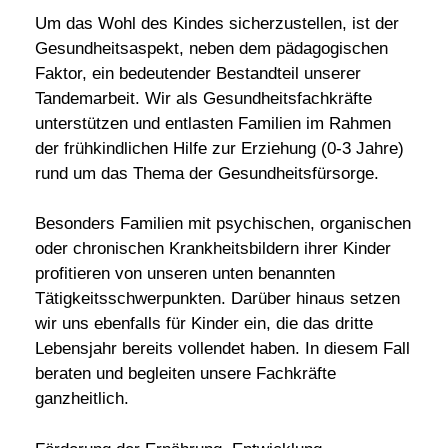
Um das Wohl des Kindes sicherzustellen, ist der
Gesundheitsaspekt, neben dem pädagogischen
Faktor, ein bedeutender Bestandteil unserer
Tandemarbeit. Wir als Gesundheitsfachkräfte
unterstützen und entlasten Familien im Rahmen
der frühkindlichen Hilfe zur Erziehung (0-3 Jahre)
rund um das Thema der Gesundheitsfürsorge.
Besonders Familien mit psychischen, organischen
oder chronischen Krankheitsbildern ihrer Kinder
profitieren von unseren unten benannten
Tätigkeitsschwerpunkten. Darüber hinaus setzen
wir uns ebenfalls für Kinder ein, die das dritte
Lebensjahr bereits vollendet haben. In diesem Fall
beraten und begleiten unsere Fachkräfte
ganzheitlich.