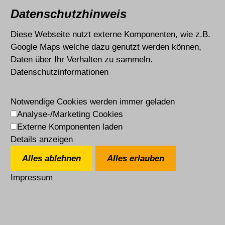
Datenschutzhinweis
Diese Webseite nutzt externe Komponenten, wie z.B.
Google Maps welche dazu genutzt werden können,
Daten über Ihr Verhalten zu sammeln.
Datenschutzinformationen
Notwendige Cookies werden immer geladen
Analyse-/Marketing Cookies
Externe Komponenten laden
Details anzeigen
Alles ablehnen
Alles erlauben
Impressum