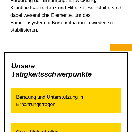
Förderung der Ernährung, Entwicklung,
Krankheitsakzeptanz und Hilfe zur Selbsthilfe sind
dabei wesentliche Elemente, um das
Familiensystem in Krisensituationen wieder zu
stabilisieren.
Unsere
Tätigkeitsschwerpunkte
Beratung und Unterstützung in
Ernährungsfragen
Gewichtskontrollen