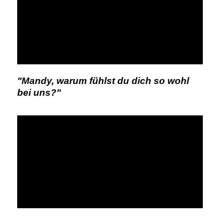
"Mandy, warum fühlst du dich so wohl
bei uns?"