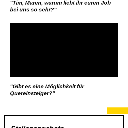
"Tim, Maren, warum liebt ihr euren Job
bei uns so sehr?"
"Gibt es eine Möglichkeit für
Quereinsteiger?"