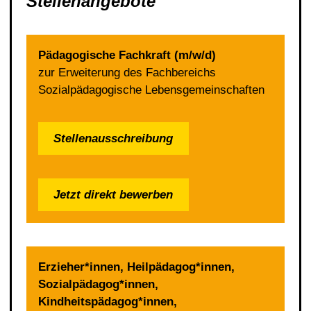
Stellenangebote
Pädagogische Fachkraft (m/w/d)
zur Erweiterung des Fachbereichs
Sozialpädagogische Lebensgemeinschaften
Stellenausschreibung
Jetzt direkt bewerben
Erzieher*innen, Heilpädagog*innen,
Sozialpädagog*innen,
Kindheitspädagog*innen,