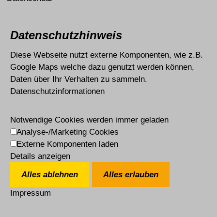
Datenschutzhinweis
Diese Webseite nutzt externe Komponenten, wie z.B.
Google Maps welche dazu genutzt werden können,
Daten über Ihr Verhalten zu sammeln.
Datenschutzinformationen
Notwendige Cookies werden immer geladen
Analyse-/Marketing Cookies
Externe Komponenten laden
Details anzeigen
Alles ablehnen
Alles erlauben
Impressum