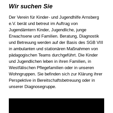
Wir suchen Sie
Der Verein für Kinder- und Jugendhilfe Arnsberg
e.V. berät und betreut im Auftrag von
Jugendämtern Kinder, Jugendliche, junge
Erwachsene und Familien. Beratung, Diagnostik
und Betreuung werden auf der Basis des SGB VIII
in ambulanten und stationären Maßnahmen von
pädagogischen Teams durchgeführt. Die Kinder
und Jugendlichen leben in ihren Familien, in
Westfälischen Pflegefamilien oder in unseren
Wohngruppen. Sie befinden sich zur Klärung ihrer
Perspektive in Bereitschaftsbetreuung oder in
unserer Diagnosegruppe.