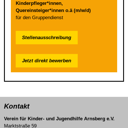
Kinderpfleger*innen,
Quereinsteiger*innen o.ä (m/w/d)
für den Gruppendienst
Stellenausschreibung
Jetzt direkt bewerben
Kontakt
Verein für Kinder- und Jugendhilfe Arnsberg e.V.
Marktstraße 59